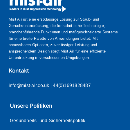
Mist Air ist eine erstklassige Lösung zur Staub- und
Geruchsunterdrückung, die fortschrittliche Technologie,
branchenführende Funktionen und maßgeschneiderte Systeme
für eine breite Palette von Anwendungen bietet. Mit
anpassbaren Optionen, zuverlässiger Leistung und
ansprechendem Design sorgt Mist Air für eine effiziente
Unterdrückung in verschiedenen Umgebungen.
Kontakt
info@mist-air.co.uk
| 44(0)1691828487
Unsere Politiken
Gesundheits- und Sicherheitspolitik