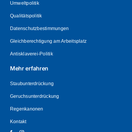
Umweltpolitik
Qualitätspolitik
Datenschutzbestimmungen
Gleichberechtigung am Arbeitsplatz
Antisklaverei-Politik
Mehr erfahren
Staubunterdrückung
Geruchsunterdrückung
Regenkanonen
Kontakt