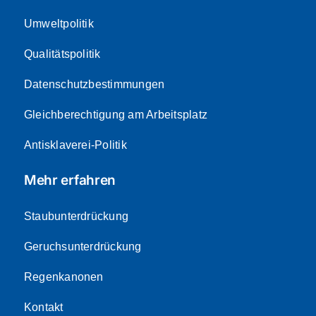
Umweltpolitik
Qualitätspolitik
Datenschutzbestimmungen
Gleichberechtigung am Arbeitsplatz
Antisklaverei-Politik
Mehr erfahren
Staubunterdrückung
Geruchsunterdrückung
Regenkanonen
Kontakt