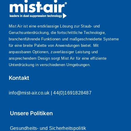
Mist Air ist eine erstklassige Lösung zur Staub- und
Geruchsunterdrückung, die fortschrittliche Technologie,
branchenführende Funktionen und maßgeschneiderte Systeme
für eine breite Palette von Anwendungen bietet. Mit
anpassbaren Optionen, zuverlässiger Leistung und
ansprechendem Design sorgt Mist Air für eine effiziente
Unterdrückung in verschiedenen Umgebungen.
Kontakt
info@mist-air.co.uk
| 44(0)1691828487
Unsere Politiken
Gesundheits- und Sicherheitspolitik