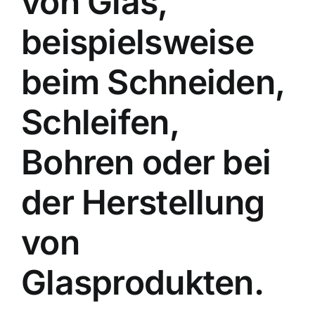
von Glas,
beispielsweise
beim Schneiden,
Schleifen,
Bohren oder bei
der Herstellung
von
Glasprodukten.