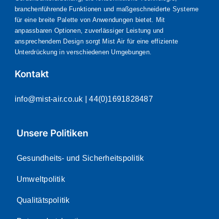
branchenführende Funktionen und maßgeschneiderte Systeme
für eine breite Palette von Anwendungen bietet. Mit
anpassbaren Optionen, zuverlässiger Leistung und
ansprechendem Design sorgt Mist Air für eine effiziente
Unterdrückung in verschiedenen Umgebungen.
Kontakt
info@mist-air.co.uk
| 44(0)1691828487
Unsere Politiken
Gesundheits- und Sicherheitspolitik
Umweltpolitik
Qualitätspolitik