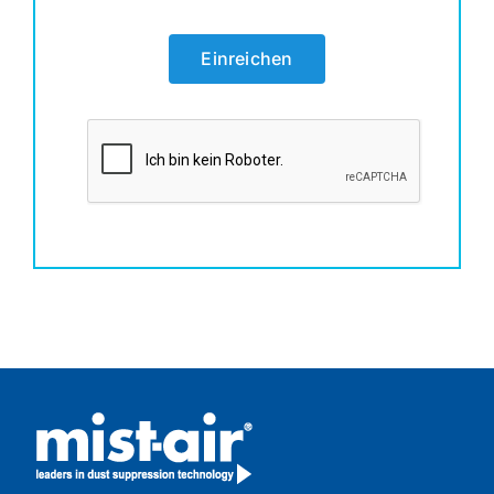
Einreichen