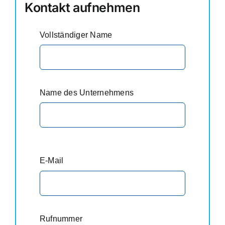
Kontakt aufnehmen
Vollständiger Name
Name des Unternehmens
E-Mail
Rufnummer