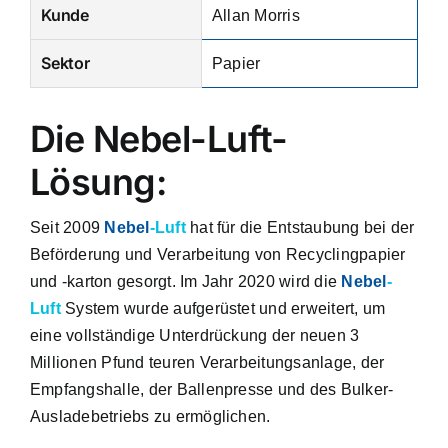
Kunde
Allan Morris
Sektor
Papier
Die Nebel-Luft-
Lösung:
Seit 2009
Nebel
-Luft
hat für die Entstaubung bei der
Beförderung und Verarbeitung von Recyclingpapier
und -karton gesorgt. Im Jahr 2020 wird die
Nebel
-
Luft
System wurde aufgerüstet und erweitert, um
eine vollständige Unterdrückung der neuen 3
Millionen Pfund teuren Verarbeitungsanlage, der
Empfangshalle, der Ballenpresse und des Bulker-
Ausladebetriebs zu ermöglichen.