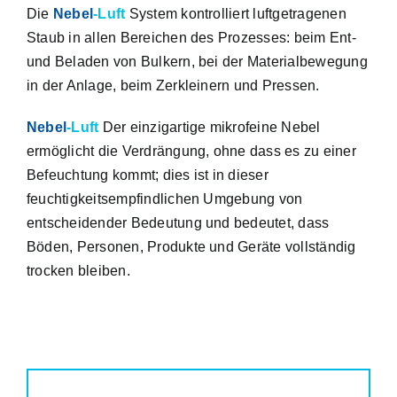
Die
Nebel
-Luft
System kontrolliert luftgetragenen
Staub in allen Bereichen des Prozesses: beim Ent-
und Beladen von Bulkern, bei der Materialbewegung
in der Anlage, beim Zerkleinern und Pressen.
Nebel
-Luft
Der einzigartige mikrofeine Nebel
ermöglicht die Verdrängung, ohne dass es zu einer
Befeuchtung kommt; dies ist in dieser
feuchtigkeitsempfindlichen Umgebung von
entscheidender Bedeutung und bedeutet, dass
Böden, Personen, Produkte und Geräte vollständig
trocken bleiben.