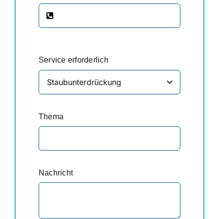
Service erforderlich
Thema
Nachricht