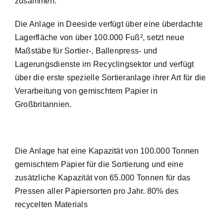
zusammen.
Die Anlage in Deeside verfügt über eine überdachte
Lagerfläche von über 100.000 Fuß², setzt neue
Maßstäbe für Sortier-, Ballenpress- und
Lagerungsdienste im Recyclingsektor und verfügt
über die erste spezielle Sortieranlage ihrer Art für die
Verarbeitung von gemischtem Papier in
Großbritannien.
Die Anlage hat eine Kapazität von 100.000 Tonnen
gemischtem Papier für die Sortierung und eine
zusätzliche Kapazität von 65.000 Tonnen für das
Pressen aller Papiersorten pro Jahr. 80% des
recycelten Materials