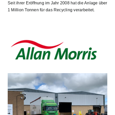
Seit ihrer Eröffnung im Jahr 2008 hat die Anlage über
1 Million Tonnen für das Recycling verarbeitet.