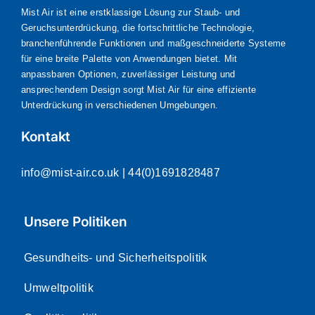
Mist Air ist eine erstklassige Lösung zur Staub- und
Geruchsunterdrückung, die fortschrittliche Technologie,
branchenführende Funktionen und maßgeschneiderte Systeme
für eine breite Palette von Anwendungen bietet. Mit
anpassbaren Optionen, zuverlässiger Leistung und
ansprechendem Design sorgt Mist Air für eine effiziente
Unterdrückung in verschiedenen Umgebungen.
Kontakt
info@mist-air.co.uk
| 44(0)1691828487
Unsere Politiken
Gesundheits- und Sicherheitspolitik
Umweltpolitik