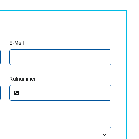
E-Mail
Rufnummer