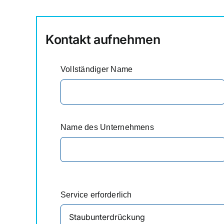
Kontakt aufnehmen
Vollständiger Name
Name des Unternehmens
Service erforderlich