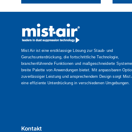
Mist Air ist eine erstklassige Lösung zur Staub- und
Geruchsunterdrückung, die fortschrittliche Technologie,
branchenführende Funktionen und maßgeschneiderte Systeme 
breite Palette von Anwendungen bietet. Mit anpassbaren Opti
zuverlässiger Leistung und ansprechendem Design sorgt Mist A
eine effiziente Unterdrückung in verschiedenen Umgebungen.
Kontakt