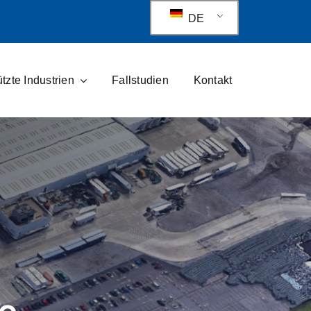
DE
tzte Industrien
Fallstudien
Kontakt