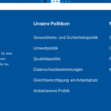
Unsere Politiken
Gesundheits- und Sicherheitspolitik
Umweltpolitik
für eine
Qualitätspolitik
onen,
ir für
Datenschutzbestimmungen
Gleichberechtigung am Arbeitsplatz
Antisklaverei-Politik