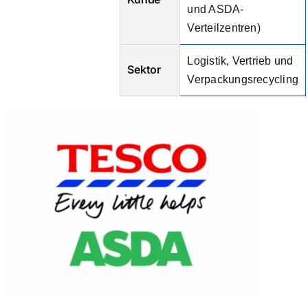
und ASDA-
Verteilzentren)
Logistik, Vertrieb und
Sektor
Verpackungsrecycling