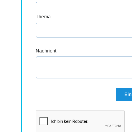
Thema
Nachricht
Ein