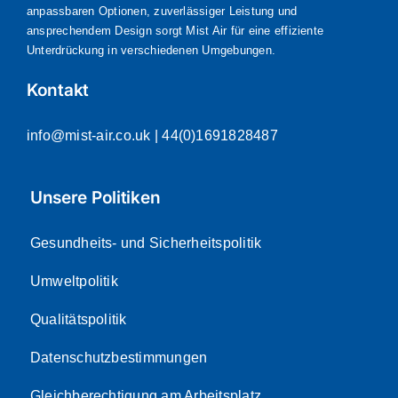
anpassbaren Optionen, zuverlässiger Leistung und
ansprechendem Design sorgt Mist Air für eine effiziente
Unterdrückung in verschiedenen Umgebungen.
Kontakt
info@mist-air.co.uk
| 44(0)1691828487
Unsere Politiken
Gesundheits- und Sicherheitspolitik
Umweltpolitik
Qualitätspolitik
Datenschutzbestimmungen
Gleichberechtigung am Arbeitsplatz