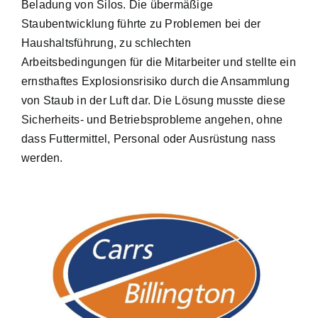
Beladung von Silos. Die übermäßige
Staubentwicklung führte zu Problemen bei der
Haushaltsführung, zu schlechten
Arbeitsbedingungen für die Mitarbeiter und stellte ein
ernsthaftes Explosionsrisiko durch die Ansammlung
von Staub in der Luft dar. Die Lösung musste diese
Sicherheits- und Betriebsprobleme angehen, ohne
dass Futtermittel, Personal oder Ausrüstung nass
werden.