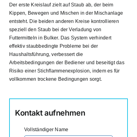
Der erste Kreislauf zielt auf Staub ab, der beim
Kippen, Bewegen und Mischen in der Mischanlage
entsteht. Die beiden anderen Kreise kontrollieren
speziell den Staub bei der Verladung von
Futtermitteln in Bulker. Das System verhindert
effektiv staubbedingte Probleme bei der
Haushaltsführung, verbessert die
Arbeitsbedingungen der Bediener und beseitigt das
Risiko einer Stichflammenexplosion, indem es für
vollkommen trockene Bedingungen sorgt.
Kontakt aufnehmen
Vollständiger Name