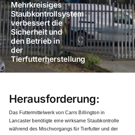
Mehrkreisiges
Staubkontrollsystem
verbessert die
Sicherheit und
den Betrieb in
der
Tierfutterherstellung
Herausforderung:
Das Futtermittelwerk von Carrs Billington in
Lancaster benötigte eine wirksame Staubkontrolle
während des Mischvorgangs für Tierfutter und der