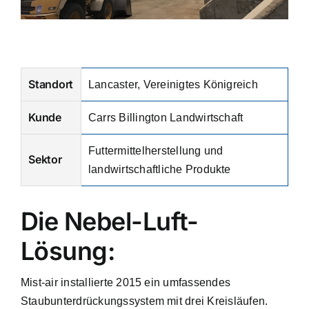
Standort
Lancaster, Vereinigtes Königreich
Kunde
Carrs Billington Landwirtschaft
Futtermittelherstellung und
Sektor
landwirtschaftliche Produkte
Die Nebel-Luft-
Lösung:
Mist-air installierte 2015 ein umfassendes
Staubunterdrückungssystem mit drei Kreisläufen.