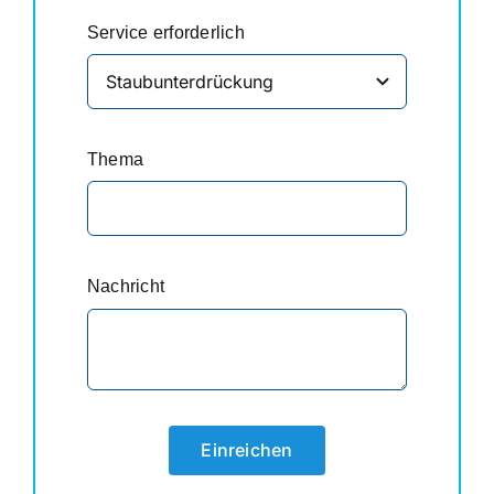
Service erforderlich
Thema
Nachricht
Einreichen