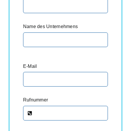
Name des Unternehmens
E-Mail
Rufnummer