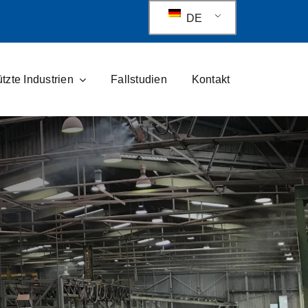
DE
tzte Industrien
Fallstudien
Kontakt