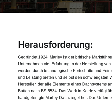
Herausforderung:
Gegründet 1924. Marley ist der britische Marktführ
Unternehmen viel Erfahrung in der Herstellung von
werden durch technologische Fortschritte und Fein
und Leistung bieten und selbst den schwierigsten 
Hersteller, der alle Elemente eines Dachsystems a
Batten nach BS 5534. Das Werk in Keele verfügt ü
handgefertigte Marley-Dachziegel her. Das Unterne