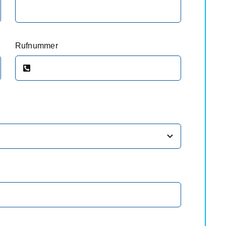
Rufnummer