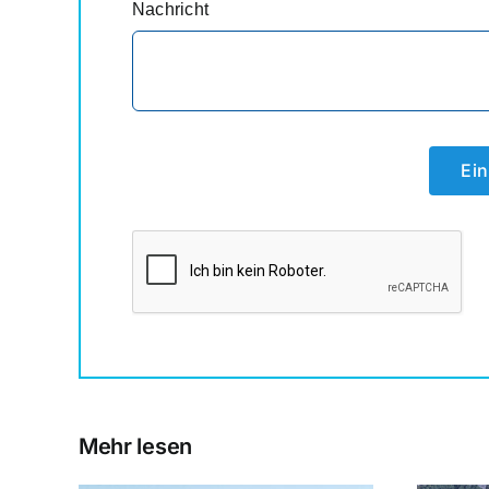
Nachricht
Ein
Mehr lesen