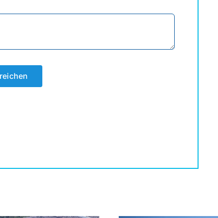
reichen