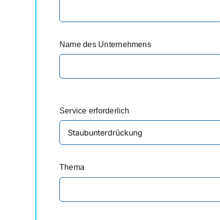
Name des Unternehmens
Service erforderlich
Thema