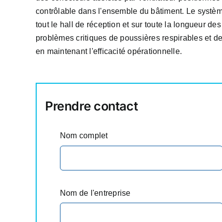
contrôlable dans l'ensemble du bâtiment. Le systè
tout le hall de réception et sur toute la longueur d
problèmes critiques de poussières respirables et de
en maintenant l'efficacité opérationnelle.
Prendre contact
Nom complet
Nom de l'entreprise