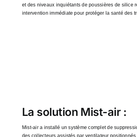
et des niveaux inquiétants de poussières de silice r
intervention immédiate pour protéger la santé des tra
La solution Mist-air :
Mist-air a installé un système complet de suppres
des collecteurs assistés par ventilateur positionnés