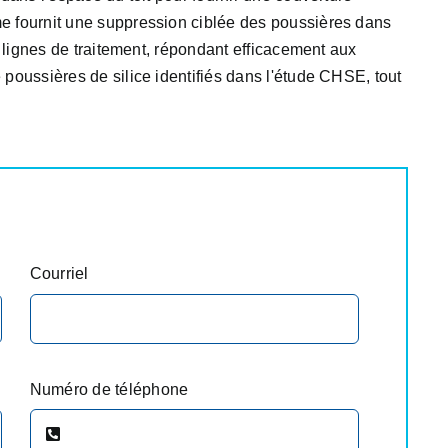
me fournit une suppression ciblée des poussières dans
es lignes de traitement, répondant efficacement aux
 poussières de silice identifiés dans l'étude CHSE, tout
Courriel
Numéro de téléphone