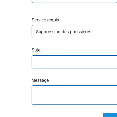
Service requis
Sujet
Message