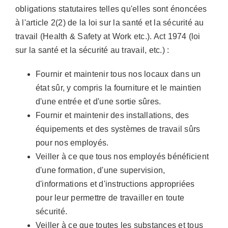
obligations statutaires telles qu'elles sont énoncées
à l'article 2(2) de la loi sur la santé et la sécurité au
travail (Health & Safety at Work etc.). Act 1974 (loi
sur la santé et la sécurité au travail, etc.) :
Fournir et maintenir tous nos locaux dans un
état sûr, y compris la fourniture et le maintien
d'une entrée et d'une sortie sûres.
Fournir et maintenir des installations, des
équipements et des systèmes de travail sûrs
pour nos employés.
Veiller à ce que tous nos employés bénéficient
d'une formation, d'une supervision,
d'informations et d'instructions appropriées
pour leur permettre de travailler en toute
sécurité.
Veiller à ce que toutes les substances et tous