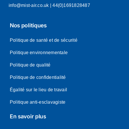
info@mist-air.co.uk
| 44(0)1691828487
Nos politiques
Politique de santé et de sécurité
Politique environnementale
Politique de qualité
Politique de confidentialité
Égalité sur le lieu de travail
Politique anti-esclavagiste
En savoir plus