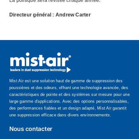
La politique sera révisée chaque année.
Directeur général :
Andrew Carter
Mist Air est une solution haut de gamme de suppression des
poussières et des odeurs, offrant une technologie avancée, des
caractéristiques de pointe et des systèmes sur mesure pour une
large gamme d'applications. Avec des options personnalisables,
des performances fiables et un design adapté, Mist Air garantit
une suppression efficace dans divers environnements.
Nous contacter