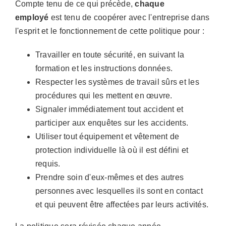
Compte tenu de ce qui précède,
chaque
employé
est tenu de coopérer avec l'entreprise dans
l'esprit et le fonctionnement de cette politique pour :
Travailler en toute sécurité, en suivant la
formation et les instructions données.
Respecter les systèmes de travail sûrs et les
procédures qui les mettent en œuvre.
Signaler immédiatement tout accident et
participer aux enquêtes sur les accidents.
Utiliser tout équipement et vêtement de
protection individuelle là où il est défini et
requis.
Prendre soin d'eux-mêmes et des autres
personnes avec lesquelles ils sont en contact
et qui peuvent être affectées par leurs activités.