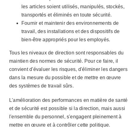
les articles soient utilisés, manipulés, stockés,
transportés et éliminés en toute sécurité.
Fournir et maintenir des environnements de
travail, des installations et des dispositifs de
bien-être appropriés pour les employés.
Tous les niveaux de direction sont responsables du
maintien des normes de sécurité. Pour ce faire, il
convient d'évaluer les risques, d'éliminer les dangers
dans la mesure du possible et de mettre en œuvre
des systèmes de travail sûrs.
L'amélioration des performances en matière de santé
et de sécurité est possible si la direction, mais aussi
l'ensemble du personnel, s'engagent pleinement à
mettre en œuvre et à contrôler cette politique.