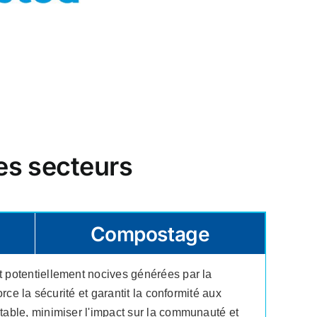
es secteurs
Compostage
t potentiellement nocives générées par la
rce la sécurité et garantit la conformité aux
table, minimiser l'impact sur la communauté et