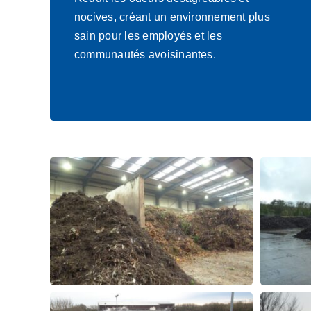
nocives, créant un environnement plus
sain pour les employés et les
communautés avoisinantes.