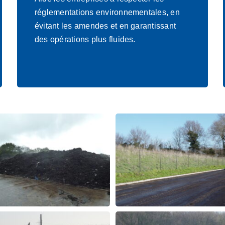
réglementations environnementales, en
évitant les amendes et en garantissant
des opérations plus fluides.