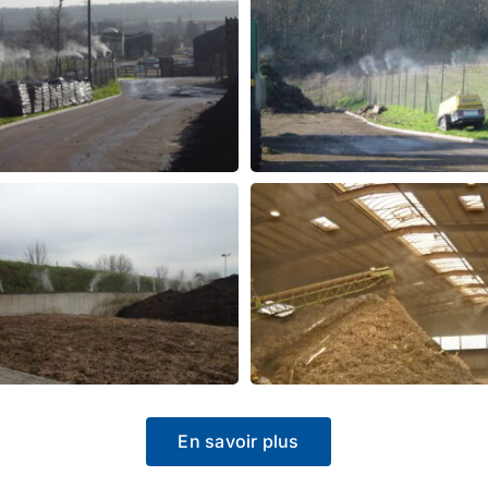
En savoir plus