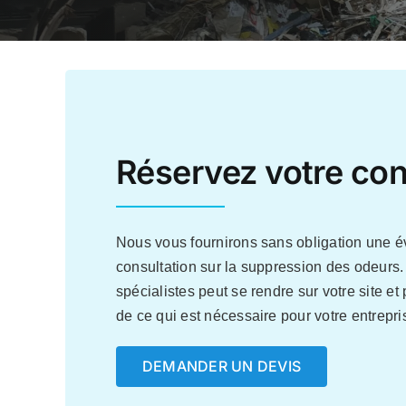
Réservez votre con
Nous vous fournirons sans obligation une é
consultation sur la suppression des odeurs
spécialistes peut se rendre sur votre site e
de ce qui est nécessaire pour votre entrepris
DEMANDER UN DEVIS