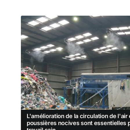
L'amélioration de la circulation de l'air
poussières nocives sont essentielles p
travail sain.