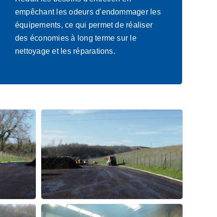
empêchant les odeurs d'endommager les
équipements, ce qui permet de réaliser
des économies à long terme sur le
nettoyage et les réparations.