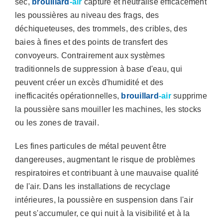
sec,
brouillard
-air
capture et neutralise efficacement
les poussières au niveau des frags, des
déchiqueteuses, des trommels, des cribles, des
baies à fines et des points de transfert des
convoyeurs. Contrairement aux systèmes
traditionnels de suppression à base d'eau, qui
peuvent créer un excès d'humidité et des
inefficacités opérationnelles,
brouillard
-air
supprime
la poussière sans mouiller les machines, les stocks
ou les zones de travail.
Les fines particules de métal peuvent être
dangereuses, augmentant le risque de problèmes
respiratoires et contribuant à une mauvaise qualité
de l'air. Dans les installations de recyclage
intérieures, la poussière en suspension dans l'air
peut s'accumuler, ce qui nuit à la visibilité et à la