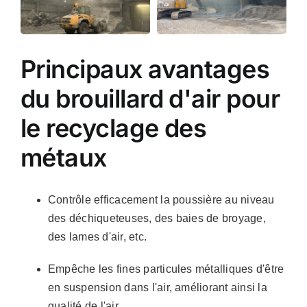
Principaux avantages
du brouillard d'air pour
le recyclage des
métaux
Contrôle efficacement la poussière au niveau
des déchiqueteuses, des baies de broyage,
des lames d'air, etc.
Empêche les fines particules métalliques d'être
en suspension dans l'air, améliorant ainsi la
qualité de l'air.