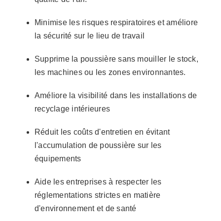
Minimise les risques respiratoires et améliore
la sécurité sur le lieu de travail
Supprime la poussière sans mouiller le stock,
les machines ou les zones environnantes.
Améliore la visibilité dans les installations de
recyclage intérieures
Réduit les coûts d'entretien en évitant
l'accumulation de poussière sur les
équipements
Aide les entreprises à respecter les
réglementations strictes en matière
d'environnement et de santé