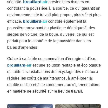
sécurité.
brouillard
-air
prévient ces risques en
contrôlant la poussière à la source, ce qui garantit un
environnement de travail plus propre, plus sûr et plus
efficace.
brouillard
-air
contrôle également la
poussière provenant du plastique déchiqueté, des
sièges de voiture, de la boue, du verre, ce qui est
parfait pour le contrôle de la poussière dans les
baies d'amendes.
Grâce à sa faible consommation d'énergie et d'eau,
brouillard
-air
est une solution rentable et écologique
qui aide les installations de recyclage des métaux à
réduire les coûts de maintenance, à améliorer la
qualité de l'air et à se conformer aux réglementations
en matière de sécurité sur le lieu de travail.