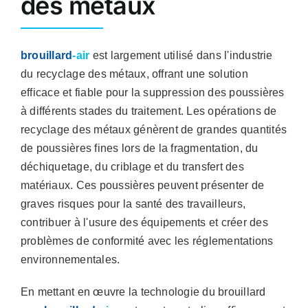
des métaux
brouillard
-air
est largement utilisé dans l'industrie
du recyclage des métaux, offrant une solution
efficace et fiable pour la suppression des poussières
à différents stades du traitement. Les opérations de
recyclage des métaux génèrent de grandes quantités
de poussières fines lors de la fragmentation, du
déchiquetage, du criblage et du transfert des
matériaux. Ces poussières peuvent présenter de
graves risques pour la santé des travailleurs,
contribuer à l'usure des équipements et créer des
problèmes de conformité avec les réglementations
environnementales.
En mettant en œuvre la technologie du brouillard