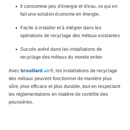
Il consomme peu d'énergie et d'eau, ce qui en
fait une solution économe en énergie.
Facile à installer et à intégrer dans les
opérations de recyclage des métaux existantes
Succès avéré dans les installations de
recyclage des métaux du monde entier
Avec
brouillard
-air
®, les installations de recyclage
des métaux peuvent fonctionner de manière plus
sûre, plus efficace et plus durable, tout en respectant
les réglementations en matière de contrôle des
poussières.