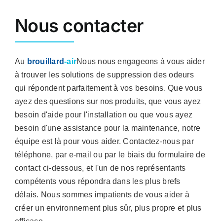
Nous contacter
Au
brouillard
-air
Nous nous engageons à vous aider
à trouver les solutions de suppression des odeurs
qui répondent parfaitement à vos besoins. Que vous
ayez des questions sur nos produits, que vous ayez
besoin d'aide pour l'installation ou que vous ayez
besoin d'une assistance pour la maintenance, notre
équipe est là pour vous aider. Contactez-nous par
téléphone, par e-mail ou par le biais du formulaire de
contact ci-dessous, et l'un de nos représentants
compétents vous répondra dans les plus brefs
délais. Nous sommes impatients de vous aider à
créer un environnement plus sûr, plus propre et plus