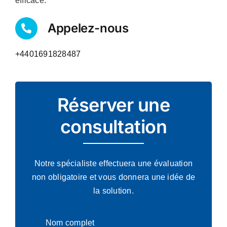
efficace.
Appelez-nous
+4401691828487
Réserver une
consultation
Notre spécialiste effectuera une évaluation
non obligatoire et vous donnera une idée de
la solution.
Nom complet