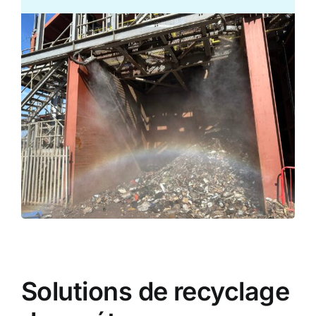
Solutions de recyclage