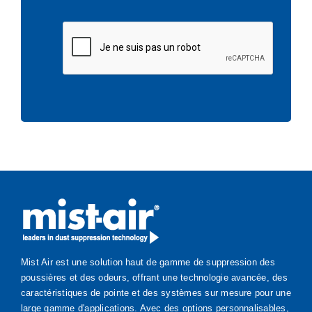
Mist Air est une solution haut de gamme de suppression des
poussières et des odeurs, offrant une technologie avancée, des
caractéristiques de pointe et des systèmes sur mesure pour une
large gamme d'applications. Avec des options personnalisables,