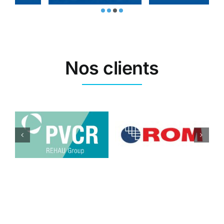
Nos clients