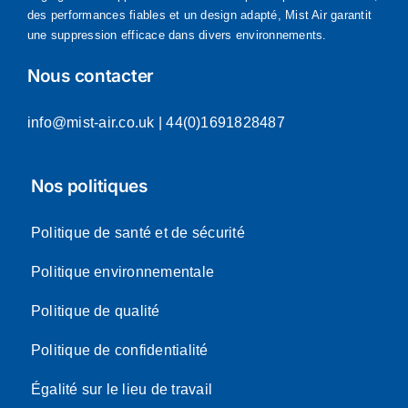
des performances fiables et un design adapté, Mist Air garantit
une suppression efficace dans divers environnements.
Nous contacter
info@mist-air.co.uk
| 44(0)1691828487
Nos politiques
Politique de santé et de sécurité
Politique environnementale
Politique de qualité
Politique de confidentialité
Égalité sur le lieu de travail