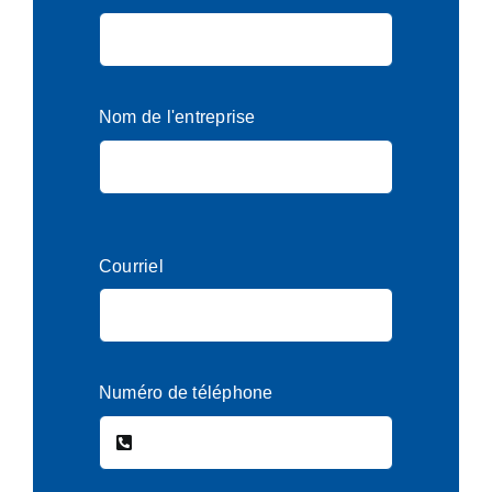
Nom de l'entreprise
Courriel
Numéro de téléphone