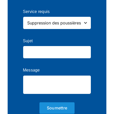
Service requis
Sujet
Message
Soumettre