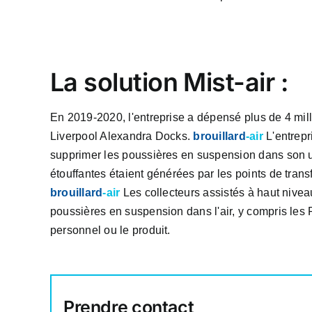
La solution Mist-air :
En 2019-2020, l'entreprise a dépensé plus de 4 mill
Liverpool Alexandra Docks.
brouillard
-air
L'entrepr
supprimer les poussières en suspension dans son us
étouffantes étaient générées par les points de trans
brouillard
-air
Les collecteurs assistés à haut nivea
poussières en suspension dans l'air, y compris les 
personnel ou le produit.
Prendre contact