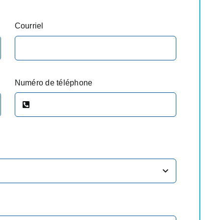
Courriel
Numéro de téléphone