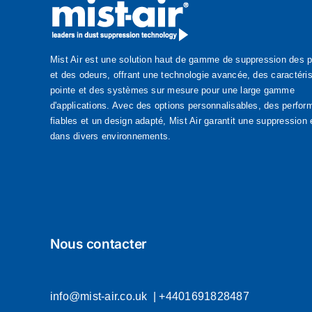
Mist Air est une solution haut de gamme de suppression des 
et des odeurs, offrant une technologie avancée, des caractéri
pointe et des systèmes sur mesure pour une large gamme
d'applications. Avec des options personnalisables, des perfo
fiables et un design adapté, Mist Air garantit une suppression 
dans divers environnements.
Nous contacter
info@mist-air.co.uk
|
+4401691828487