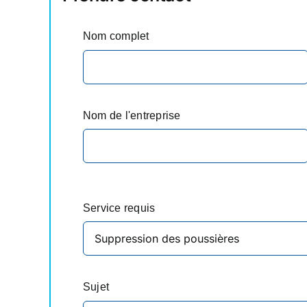
Nom complet
Nom de l'entreprise
Service requis
Sujet